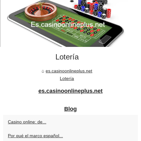
Lotería
es.casinoonlineplus.net
Lotería
es.casinoonlineplus.net
Blog
Casino online: de...
Por qué el marco español...