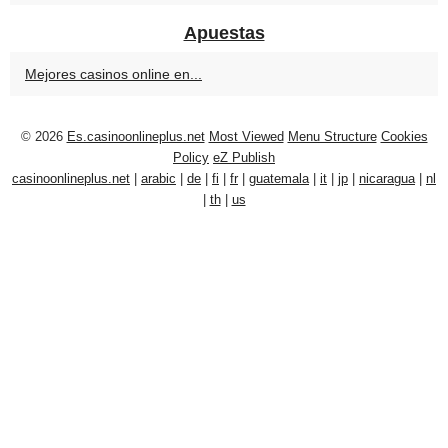
Apuestas
Mejores casinos online en...
© 2026
Es.casinoonlineplus.net
Most Viewed
Menu Structure
Cookies
Policy
eZ Publish
casinoonlineplus.net
|
arabic
|
de
|
fi
|
fr
|
guatemala
|
it
|
jp
|
nicaragua
|
nl
|
th
|
us