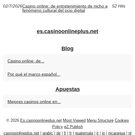
02/7/2026
Casino online: de entretenimiento de nicho a
52 Hits
fenómeno cultural del ocio digital
es.casinoonlineplus.net
Blog
Casino online: de...
Por qué el marco español...
Apuestas
Mejores casinos online en...
© 2026
Es.casinoonlineplus.net
Most Viewed
Menu Structure
Cookies
Policy
eZ Publish
casinoonlineplus.net
|
arabic
|
de
|
fi
|
fr
|
guatemala
|
it
|
jp
|
nicaragua
|
nl