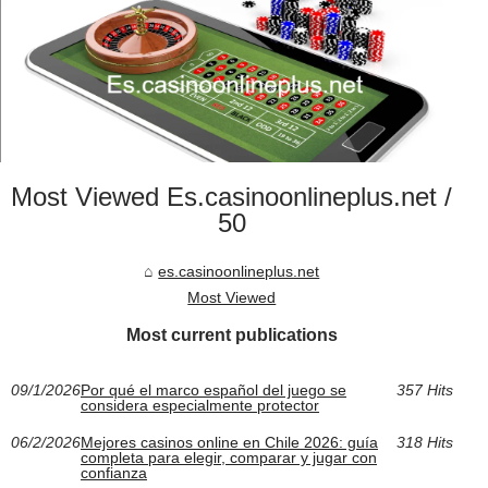
Most Viewed Es.casinoonlineplus.net /
50
es.casinoonlineplus.net
Most Viewed
Most current publications
09/1/2026
Por qué el marco español del juego se
357 Hits
considera especialmente protector
06/2/2026
Mejores casinos online en Chile 2026: guía
318 Hits
completa para elegir, comparar y jugar con
confianza